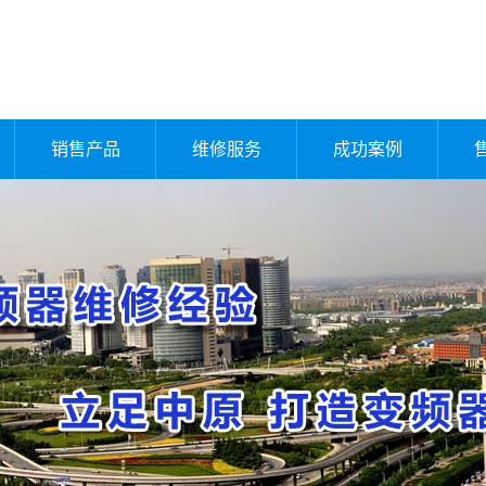
销售产品
维修服务
成功案例