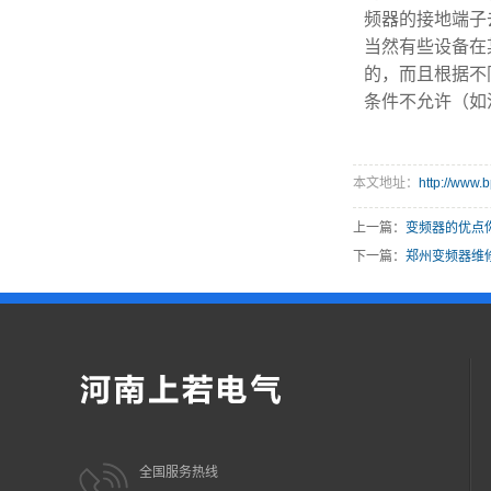
频器的接地端子
当然有些设备在
的，而且根据不
条件不允许（如
本文地址：
http://www.
上一篇：
变频器的优点
下一篇：
郑州变频器维
全国服务热线