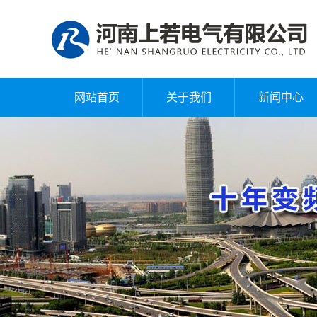
网站首页
关于我们
新闻中心
公司简介
公司新闻
企业文化
行业动态
组织架构
常见问题
标识释义
技术文章
公司环境