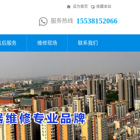
设为首页
收藏本站
15538152066
服务热线
售后服务
维修现场
联系我们