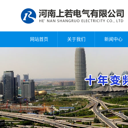
网站首页
关于我们
新闻中心
公司简介
公司新闻
企业文化
行业动态
组织架构
常见问题
标识释义
技术文章
公司环境