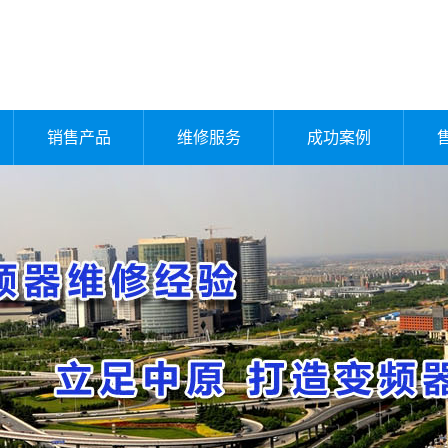
销售产品
维修服务
成功案例