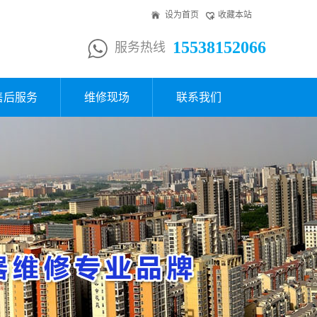
设为首页
收藏本站
15538152066
服务热线
售后服务
维修现场
联系我们