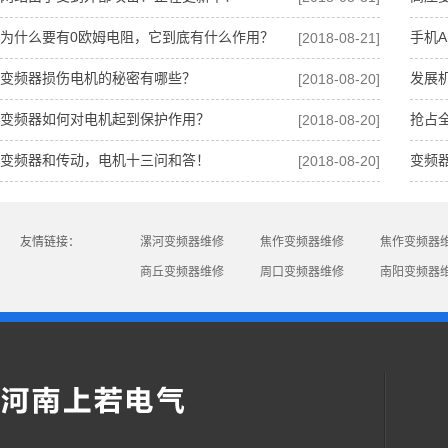
为什么要有0欧姆电阻，它到底有什么作用？
手机A
[2018-08-21]
变频器损伤电机的秘密有哪些？
发展
[2018-08-20]
变频器如何对电机起到保护作用？
抢占
[2018-08-20]
变频器和传动，电机十三问和答！
变频
[2018-08-20]
友情链接：
漯河变频器维修
焦作变频器维修
焦作变频器
商丘变频器维修
周口变频器维修
南阳变频器
焦作网站建设