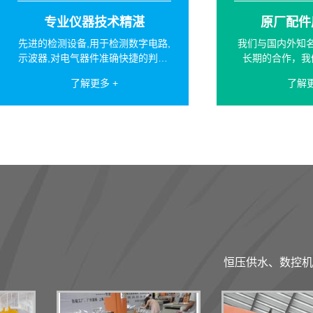
专业仪器技术精湛
原厂配件
先进的检测设备,用于检测数字电路,
我们与国内外知
示波器,对电气器件准确快捷的判断,
长期的合作，我
为客户赢得宝贵的时间。
心，竭诚
了解更多 +
了解更
恒压供水、数控机