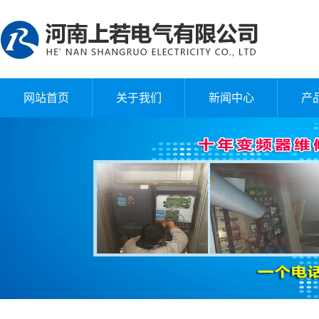
网站首页
关于我们
新闻中心
产
公司简介
公司新闻
企业文化
行业动态
常见问题