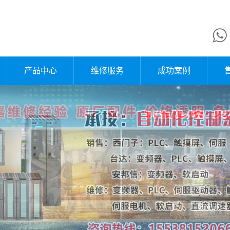
产品中心
维修服务
成功案例