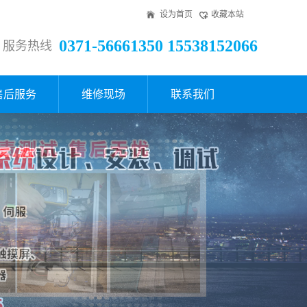
设为首页
收藏本站
0371-56661350 15538152066
服务热线
售后服务
维修现场
联系我们