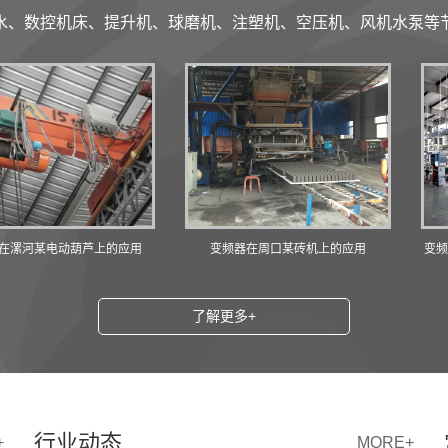
水、数控机床、提升机、球磨机、注塑机、空压机、风机水泵等
电动葫芦上的应用
变频器在周口某砖机上的应用
变频器在漯河某
了解更多+
行业动态
+
MORE+