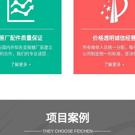
原厂配件质量保证
价格透明诚信经
与国内外知名变频器厂家建立
所有维修人员统一分配，每
的合作，我们的专业请您放
公司制定统一的标准，坚决
心，竭诚为您服务。
收费情况出现
了解更多 +
了解更多 +
项目案例
THEY CHOOSE FEICHEN