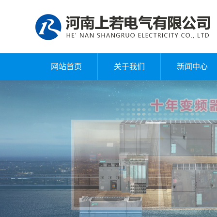
网站首页
关于我们
新闻中心
公司简介
公司新闻
企业文化
行业动态
常见问题