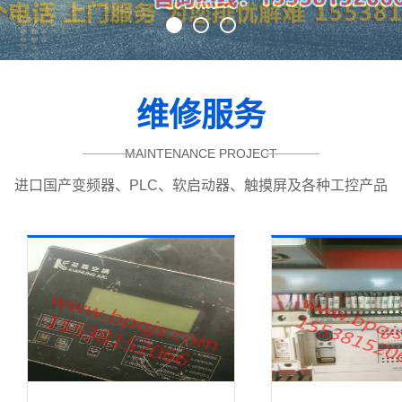
1
2
3
维修服务
MAINTENANCE PROJECT
进口国产变频器、PLC、软启动器、触摸屏及各种工控产品